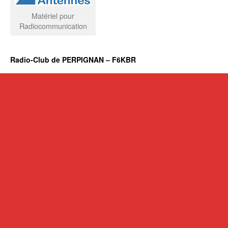
Matériel pour
Radiocommunication
Radio-Club de PERPIGNAN – F6KBR