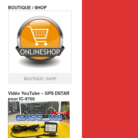
BOUTIQUE / SHOP
BOUTIQUE / SHOP
Vidéo YouTube – GPS DSTAR
pour IC-9700