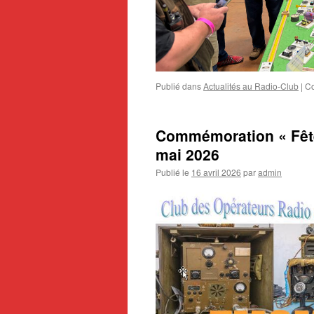
Publié dans
Actualités au Radio-Club
|
Co
Commémoration « Fête 
mai 2026
Publié le
16 avril 2026
par
admin