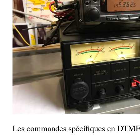
Les commandes spécifiques en DTMF