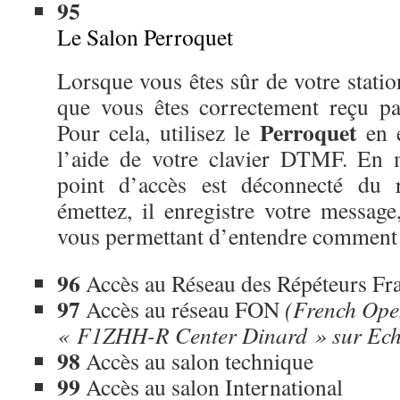
95
Le Salon Perroquet
Lorsque vous êtes sûr de votre statio
que vous êtes correctement reçu pa
Perroquet
Pour cela, utilisez le
en 
l’aide de votre clavier DTMF. En 
point d’accès est déconnecté du 
émettez, il enregistre votre message
vous permettant d’entendre comment 
96
Accès au Réseau des Répéteurs F
97
Accès au réseau FON
(French Ope
« F1ZHH-R Center Dinard » sur Ech
98
Accès au salon technique
99
Accès au salon International