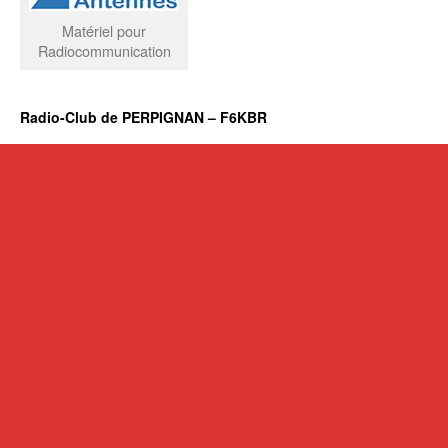
Matériel pour
Radiocommunication
Radio-Club de PERPIGNAN – F6KBR