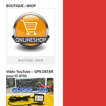
BOUTIQUE / SHOP
BOUTIQUE / SHOP
Vidéo YouTube – GPS DSTAR
pour IC-9700