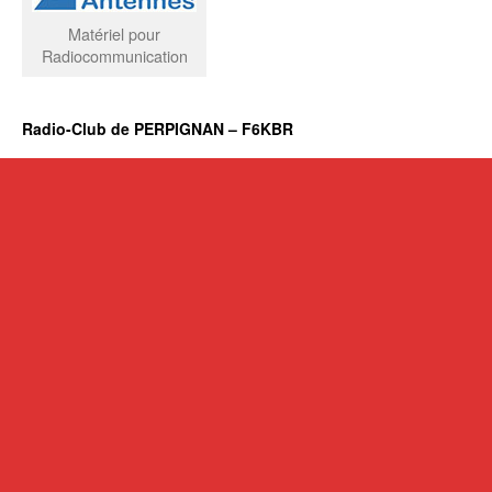
Matériel pour
Radiocommunication
Radio-Club de PERPIGNAN – F6KBR