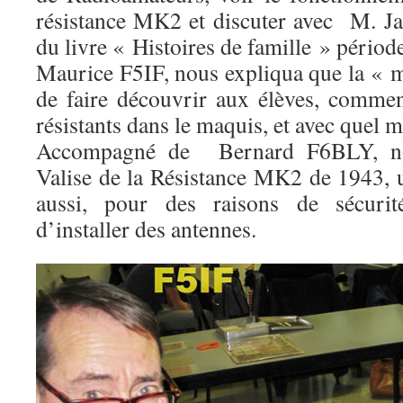
résistance MK2 et discuter avec M. Ja
du livre « Histoires de famille » pério
Maurice F5IF, nous expliqua que la « mi
de faire découvrir aux élèves, comme
résistants dans le maquis, et avec quel m
Accompagné de Bernard F6BLY, no
Valise de la Résistance MK2 de 1943, 
aussi, pour des raisons de sécurité
d’installer des antennes.