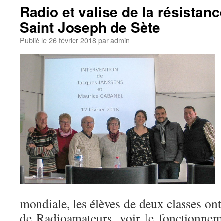
Radio et valise de la résistan
Saint Joseph de Sète
Publié le
26 février 2018
par
admin
mondiale, les élèves de deux classes ont
de Radioamateurs, voir le fonctionnem