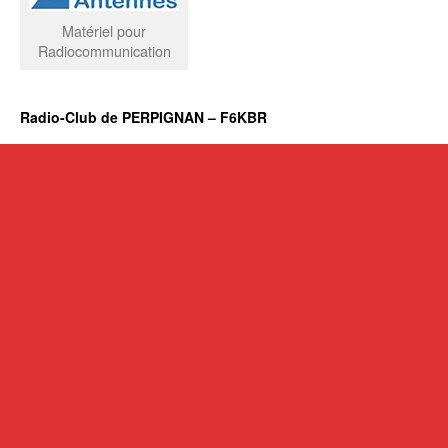
Matériel pour
Radiocommunication
Radio-Club de PERPIGNAN – F6KBR