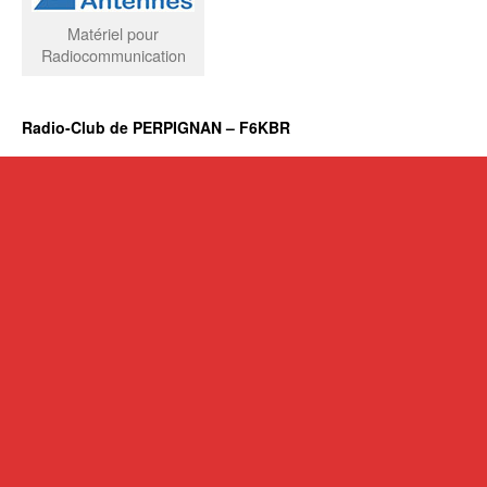
Matériel pour
Radiocommunication
Radio-Club de PERPIGNAN – F6KBR