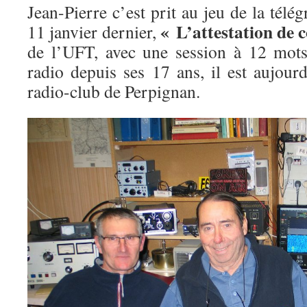
Jean-Pierre c’est prit au jeu de la télég
« L’attestation de 
11 janvier dernier,
de l’UFT, avec une session à 12 mots
radio depuis ses 17 ans, il est aujour
radio-club de Perpignan.