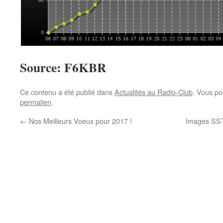
Source: F6KBR
Ce contenu a été publié dans
Actualités au Radio-Club
. Vous po
permalien
.
←
Nos Meilleurs Voeux pour 2017 !
Images SSTV