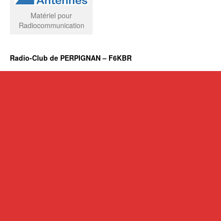
Matériel pour
Radiocommunication
Radio-Club de PERPIGNAN – F6KBR