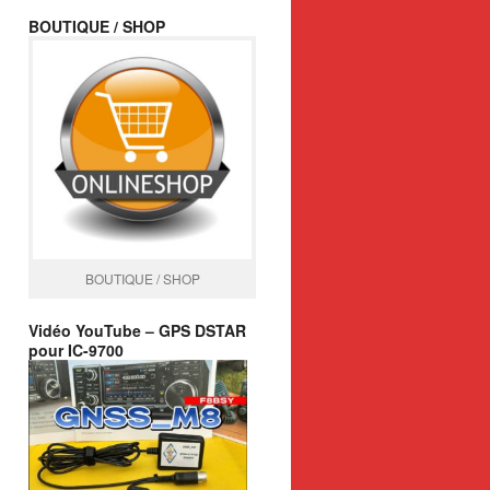
BOUTIQUE / SHOP
BOUTIQUE / SHOP
Vidéo YouTube – GPS DSTAR
pour IC-9700