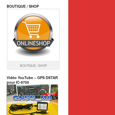
BOUTIQUE / SHOP
BOUTIQUE / SHOP
Vidéo YouTube – GPS DSTAR
pour IC-9700