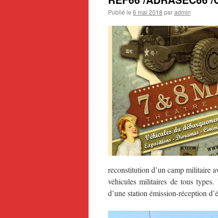
Publié le
6 mai 2018
par
admin
reconstitution d’un camp militaire 
véhicules militaires de tous types
d’une station émission-réception d’