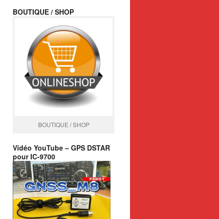
BOUTIQUE / SHOP
BOUTIQUE / SHOP
Vidéo YouTube – GPS DSTAR
pour IC-9700