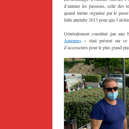
d’animer les passions, celle des 
quand même organisé par le passé
fallu attendre 2013 pour que l’alchi
Généralement constitué par une b
Antennes
» était présent sur ce 
d’accessoires pour le plus grand pla