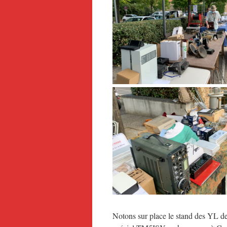
Notons sur place le stand des YL d