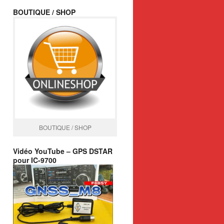
BOUTIQUE / SHOP
BOUTIQUE / SHOP
Vidéo YouTube – GPS DSTAR
pour IC-9700