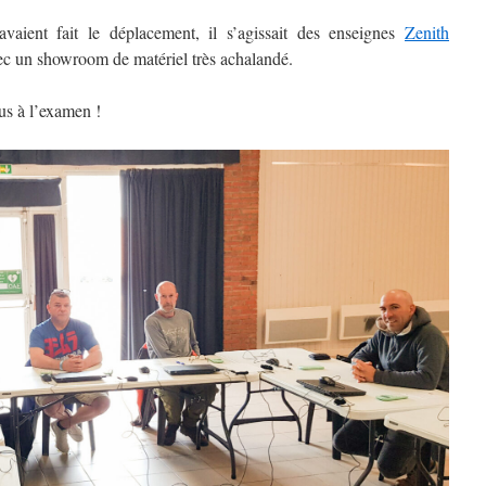
 avaient fait le déplacement, il s’agissait des enseignes
Zenith
c un showroom de matériel très achalandé.
çus à l’examen !