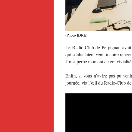
(Photo IDRE)
Le Radio-Club de Perpignan avait 
qui souhaitaient venir à notre rencon
Un superbe moment de convivialité 
Enfin, si vous n’aviez pas pu veni
journée, via l’œil du Radio-Club d