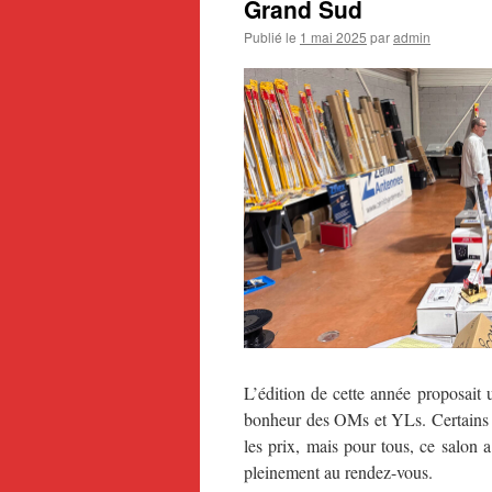
Grand Sud
Publié le
1 mai 2025
par
admin
L’édition de cette année proposait 
bonheur des OMs et YLs. Certains on
les prix, mais pour tous, ce salon 
pleinement au rendez-vous.