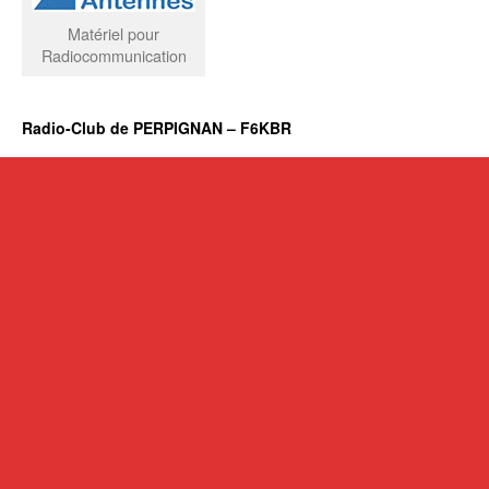
Matériel pour
Radiocommunication
Radio-Club de PERPIGNAN – F6KBR