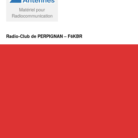
Matériel pour
Radiocommunication
Radio-Club de PERPIGNAN – F6KBR