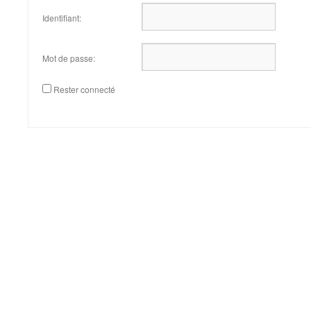
Identifiant:
Mot de passe:
Rester connecté