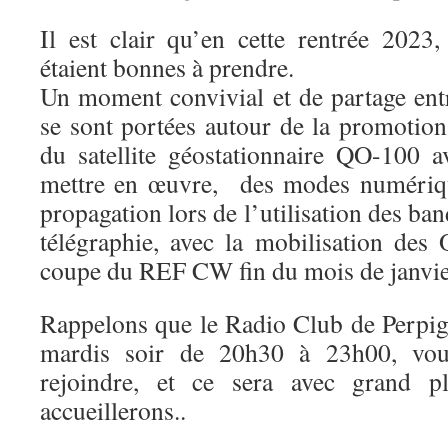
Il est clair qu’en cette rentrée 2023,
étaient bonnes à prendre.
Un moment convivial et de partage entr
se sont portées autour de la promotio
du satellite géostationnaire QO-100 
mettre en œuvre, des modes numériqu
propagation lors de l’utilisation des ban
télégraphie, avec la mobilisation des 
coupe du REF CW fin du mois de janvie
Rappelons que le Radio Club de Perpign
mardis soir de 20h30 à 23h00, vou
rejoindre, et ce sera avec grand p
accueillerons..