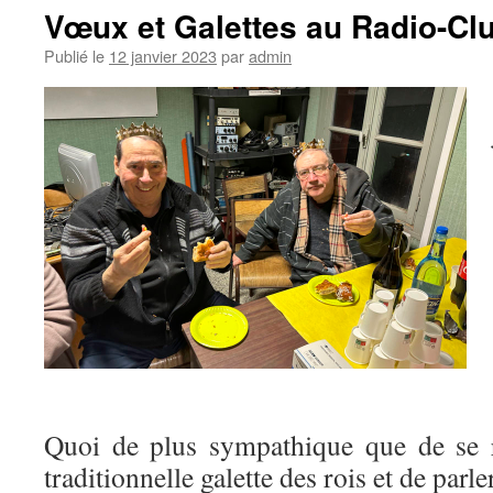
Vœux et Galettes au Radio-C
Publié le
12 janvier 2023
par
admin
Quoi de plus sympathique que de se r
traditionnelle galette des rois et de par