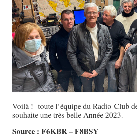
Voilà ! toute l’équipe du Radio-Club d
souhaite une très belle Année 2023.
Source : F6KBR – F8BSY