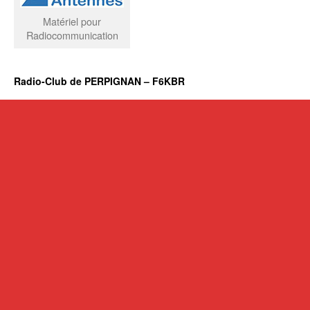
Matériel pour
Radiocommunication
Radio-Club de PERPIGNAN – F6KBR